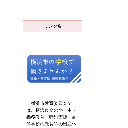
リンク集
横浜市教育委員会で
は、横浜市立の小・中・
義務教育・特別支援・高
等学校の教員等の出産休