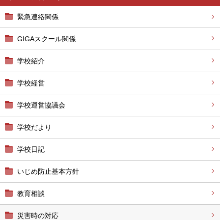
緊急連絡関係
GIGAスクール関係
学校紹介
学校経営
学校運営協議会
学校だより
学校日記
いじめ防止基本方針
教育相談
災害時の対応