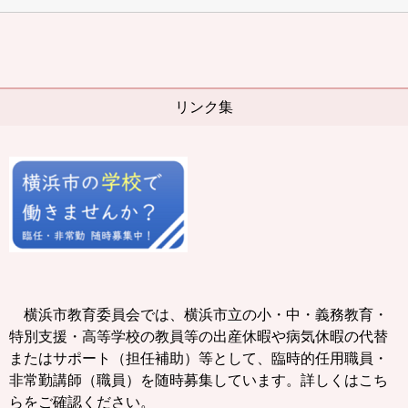
リンク集
横浜市教育委員会では、横浜市立の小・中・義務教育・
特別支援・高等学校の教員等の出産休暇や病気休暇の代替
またはサポート（担任補助）等として、臨時的任用職員・
非常勤講師（職員）を随時募集しています。詳しくはこち
らをご確認ください。