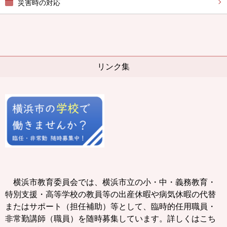
災害時の対応
リンク集
横浜市教育委員会では、横浜市立の小・中・義務教育・
特別支援・高等学校の教員等の出産休暇や病気休暇の代替
またはサポート（担任補助）等として、臨時的任用職員・
非常勤講師（職員）を随時募集しています。詳しくはこち