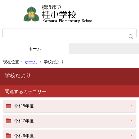
ホーム
現在位置：
ホーム
学校だより
学校だより
関連するカテゴリー
令和8年度
令和7年度
令和6年度