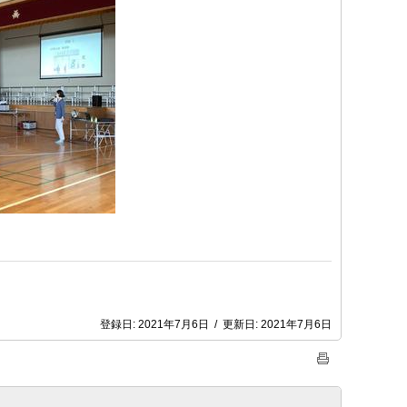
登録日:
2021年7月6日
/
更新日:
2021年7月6日