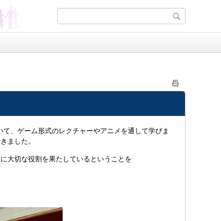
ついて、ゲーム形式のレクチャーやアニメを通して学びま
できました。
めに大切な役割を果たしているということを