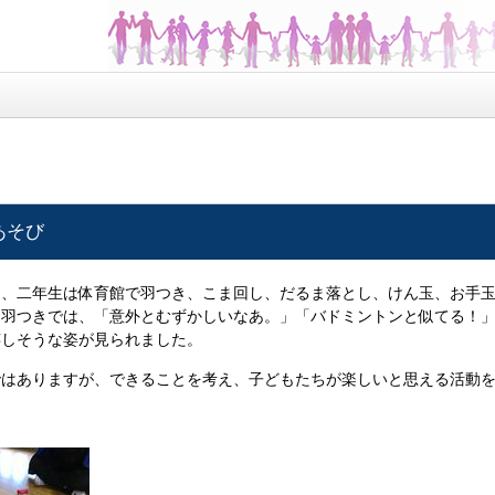
あそび
、二年生は体育館で羽つき、こま回し、だるま落とし、けん玉、お手玉
、羽つきでは、「意外とむずかしいなあ。」「バドミントンと似てる！
嬉しそうな姿が見られました。
はありますが、できることを考え、子どもたちが楽しいと思える活動を