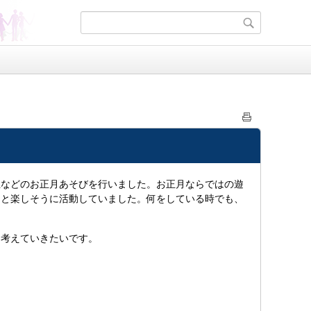
などのお正月あそびを行いました。お正月ならではの遊
」と楽しそうに活動していました。何をしている時でも、
考えていきたいです。