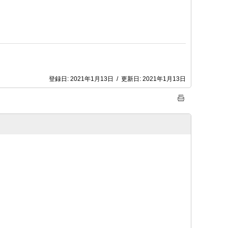
登録日:
2021年1月13日
/
更新日:
2021年1月13日