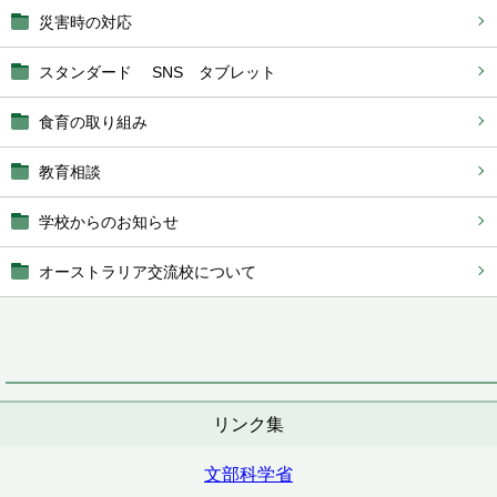
災害時の対応
スタンダード SNS タブレット
食育の取り組み
教育相談
学校からのお知らせ
オーストラリア交流校について
リンク集
文部科学省