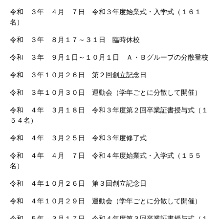
令和 ３年 ４月 ７日 令和３年度始業式・入学式（１６１
名）
令和 ３年 ８月１７～３１日 臨時休校
令和 ３年 ９月１日～１０月１日 Ａ・Ｂグループの分散登校
令和 ３年１０月２６日 第２回創立記念日
令和 ３年１０月３０日 運動会（学年ごとに分散して開催）
令和 ４年 ３月１８日 令和３年度第２回卒業証書授与式（１
５４名）
令和 ４年 ３月２５日 令和３年度修了式
令和 ４年 ４月 ７日 令和４年度始業式・入学式（１５５
名）
令和 ４年１０月２６日 第３回創立記念日
令和 ４年１０月２９日 運動会（学年ごとに分散して開催）
令和 ５年 ３月１７日 令和４年度第３回卒業証書授与式（１