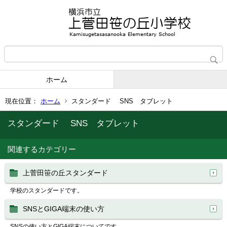
ホーム
現在位置：
ホーム
スタンダード SNS タブレット
スタンダード SNS タブレット
関連するカテゴリー
上菅田笹の丘スタンダード
学校のスタンダードです。
SNSとGIGA端末の使い方
SNSの使い方とGIGA端末についてです。