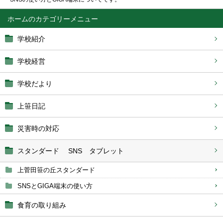
ホーム
学校紹介
学校経営
学校だより
上笹日記
災害時の対応
スタンダード SNS タブレット
上菅田笹の丘スタンダード
SNSとGIGA端末の使い方
食育の取り組み