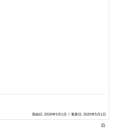
登録日:
2020年5月1日
/
更新日:
2020年5月1日