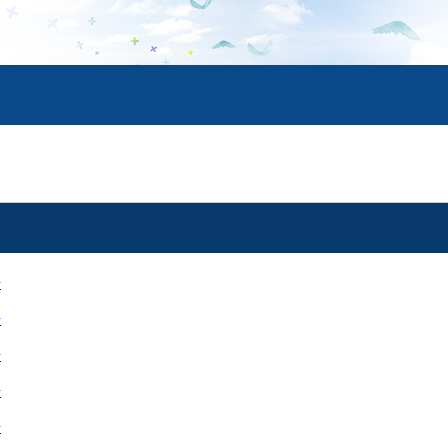
号
号
号
号
号