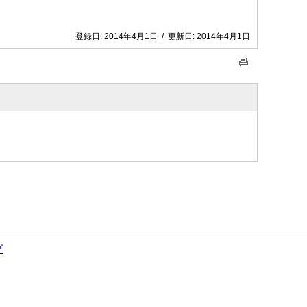
登録日:
2014年4月1日
/
更新日:
2014年4月1日
プ