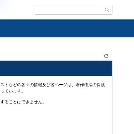
ストなどの各々の情報及び各ページは、著作権法の保護
なっています。
することはできません。