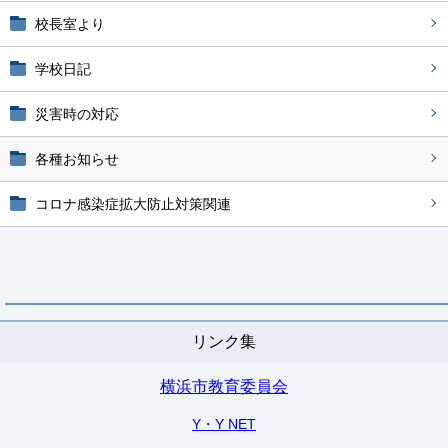
校長室より
学校日記
災害時の対応
各種お知らせ
コロナ感染症拡大防止対策関連
リンク集
横浜市教育委員会
Y・Y NET