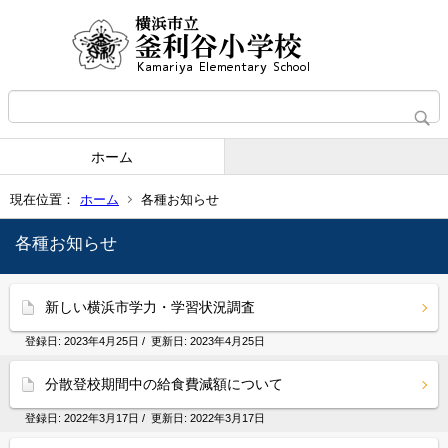
ホーム
現在位置：
ホーム
各種お知らせ
各種お知らせ
新しい横浜市学力・学習状況調査
登録日:
2023年4月25日
/ 更新日:
2023年4月25日
分散登校期間中の給食費減額について
登録日:
2022年3月17日
/ 更新日:
2022年3月17日