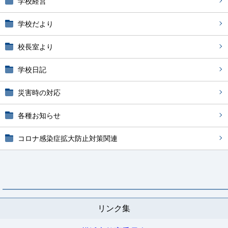
学校経営
学校だより
校長室より
学校日記
災害時の対応
各種お知らせ
コロナ感染症拡大防止対策関連
リンク集