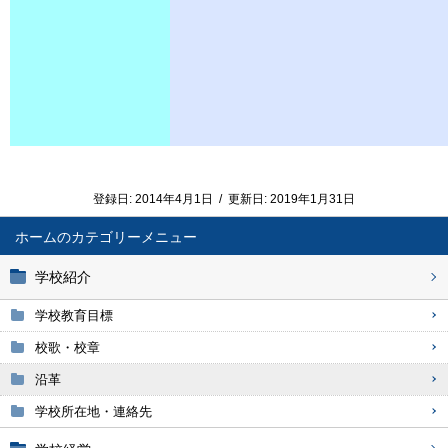
登録日:
2014年4月1日
/
更新日:
2019年1月31日
ホーム
学校紹介
学校教育目標
校歌・校章
沿革
学校所在地・連絡先