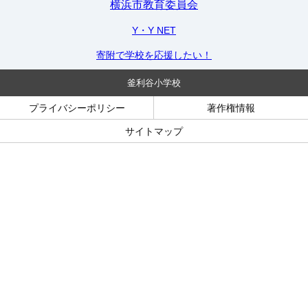
横浜市教育委員会
Y・Y NET
寄附で学校を応援したい！
釜利谷小学校
プライバシーポリシー
著作権情報
サイトマップ