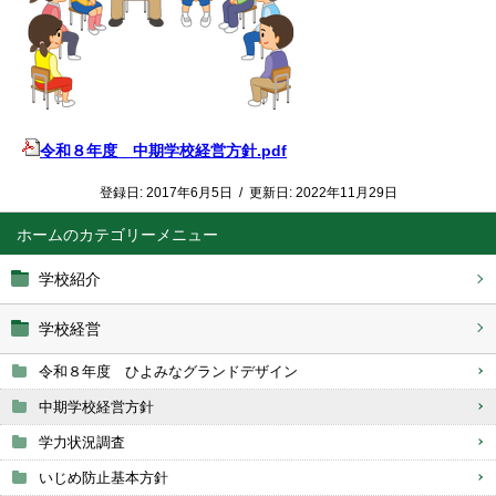
令和８年度 中期学校経営方針.pdf
登録日:
2017年6月5日
/
更新日:
2022年11月29日
ホーム
学校紹介
学校経営
令和８年度 ひよみなグランドデザイン
中期学校経営方針
学力状況調査
いじめ防止基本方針