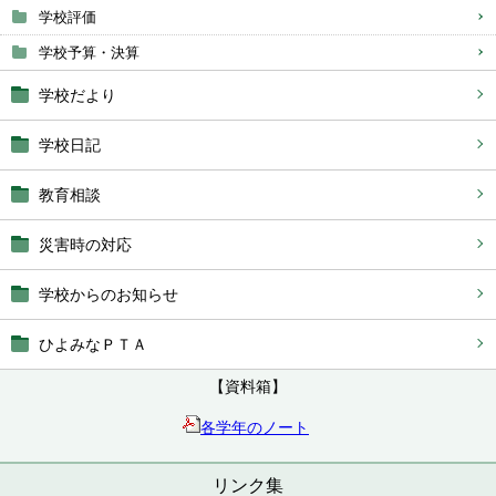
学校評価
学校予算・決算
学校だより
学校日記
教育相談
災害時の対応
学校からのお知らせ
ひよみなＰＴＡ
【資料箱】
各学年のノート
リンク集