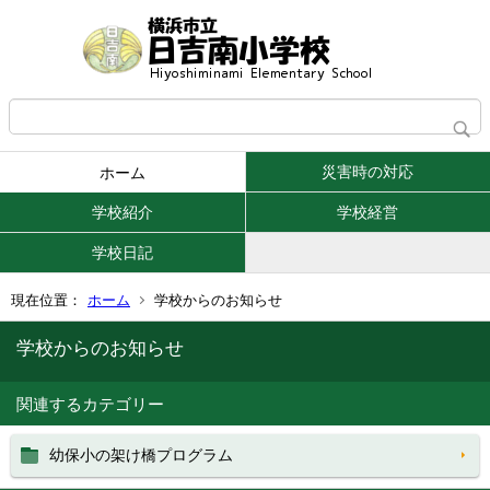
災害時の対応
ホーム
学校紹介
学校経営
学校日記
現在位置：
ホーム
学校からのお知らせ
学校からのお知らせ
関連するカテゴリー
幼保小の架け橋プログラム