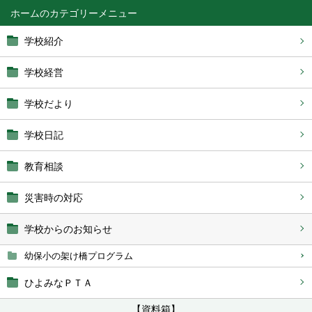
ホーム
学校紹介
学校経営
学校だより
学校日記
教育相談
災害時の対応
学校からのお知らせ
幼保小の架け橋プログラム
ひよみなＰＴＡ
【資料箱】