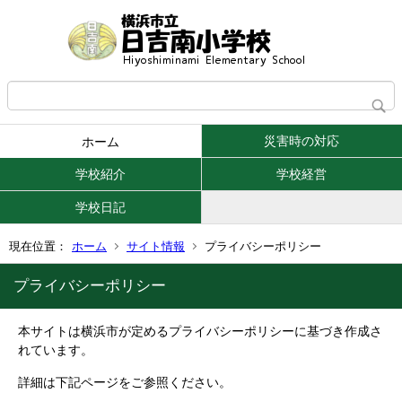
災害時の対応
ホーム
学校紹介
学校経営
学校日記
現在位置：
ホーム
サイト情報
プライバシーポリシー
プライバシーポリシー
本サイトは横浜市が定めるプライバシーポリシーに基づき作成さ
れています。
詳細は下記ページをご参照ください。