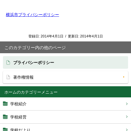
横浜市プライバシーポリシー
登録日:
2014年4月1日
/
更新日:
2014年4月1日
このカテゴリー内の他のページ
プライバシーポリシー
著作権情報
ホーム
学校紹介
学校経営
学校だより