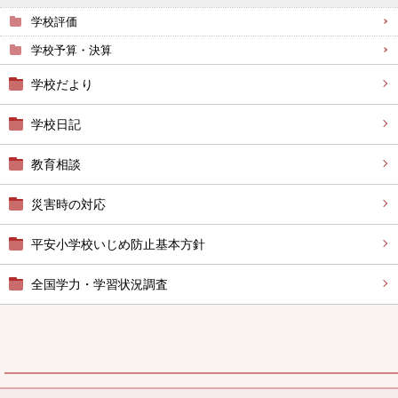
学校評価
学校予算・決算
学校だより
学校日記
教育相談
災害時の対応
平安小学校いじめ防止基本方針
全国学力・学習状況調査