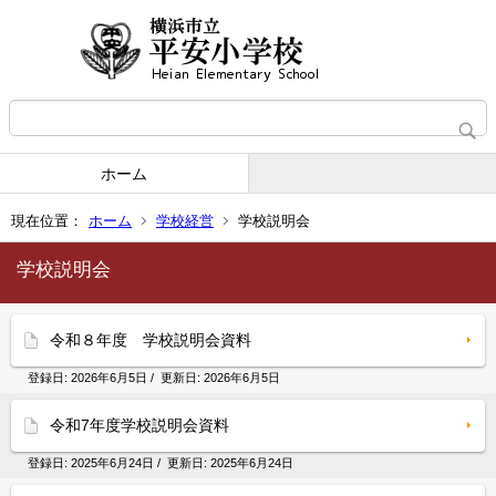
ホーム
現在位置：
ホーム
学校経営
学校説明会
学校説明会
令和８年度 学校説明会資料
登録日:
2026年6月5日
/ 更新日:
2026年6月5日
令和7年度学校説明会資料
登録日:
2025年6月24日
/ 更新日:
2025年6月24日