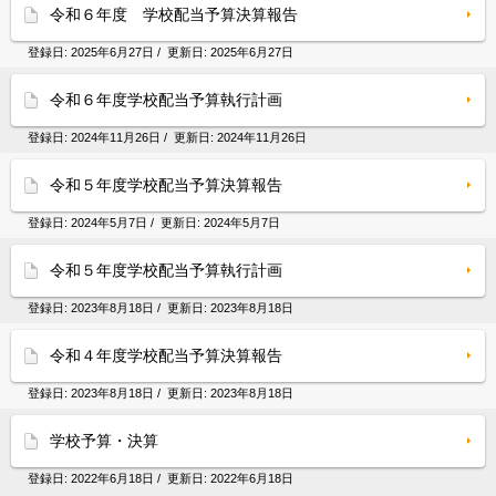
令和６年度 学校配当予算決算報告
登録日:
2025年6月27日
/ 更新日:
2025年6月27日
令和６年度学校配当予算執行計画
登録日:
2024年11月26日
/ 更新日:
2024年11月26日
令和５年度学校配当予算決算報告
登録日:
2024年5月7日
/ 更新日:
2024年5月7日
令和５年度学校配当予算執行計画
登録日:
2023年8月18日
/ 更新日:
2023年8月18日
令和４年度学校配当予算決算報告
登録日:
2023年8月18日
/ 更新日:
2023年8月18日
学校予算・決算
登録日:
2022年6月18日
/ 更新日:
2022年6月18日