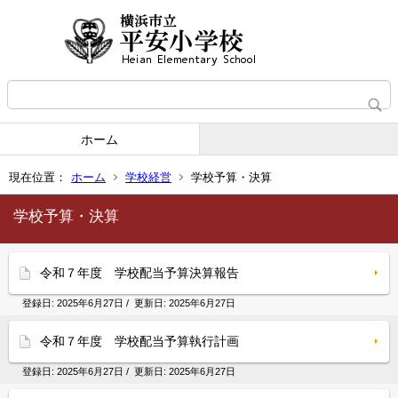
ホーム
現在位置：
ホーム
学校経営
学校予算・決算
学校予算・決算
令和７年度 学校配当予算決算報告
登録日:
2025年6月27日
/ 更新日:
2025年6月27日
令和７年度 学校配当予算執行計画
登録日:
2025年6月27日
/ 更新日:
2025年6月27日