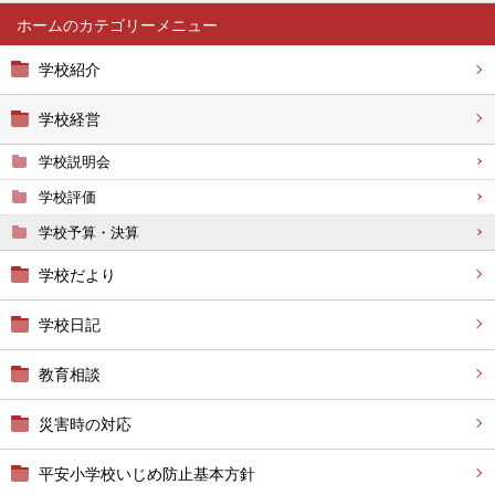
ホーム
学校紹介
学校経営
学校説明会
学校評価
学校予算・決算
学校だより
学校日記
教育相談
災害時の対応
平安小学校いじめ防止基本方針