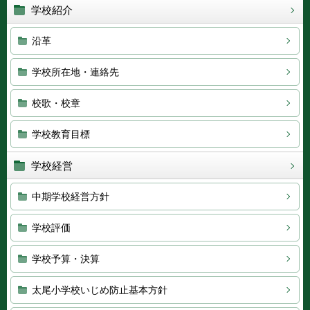
学校紹介
沿革
学校所在地・連絡先
校歌・校章
学校教育目標
学校経営
中期学校経営方針
学校評価
学校予算・決算
太尾小学校いじめ防止基本方針