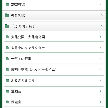
2026年度
教育相談
「ふとお」紹介
太尾公園・太尾南公園
太尾小のキャラクター
一年間の行事
縦割り交流（ハッピータイム）
ふるさとまつり
運動会
保健室