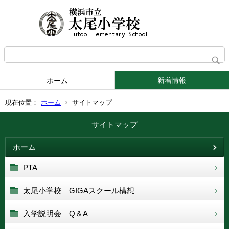
新着情報
ホーム
現在位置：
ホーム
サイトマップ
サイトマップ
ホーム
PTA
太尾小学校 GIGAスクール構想
入学説明会 Q＆A