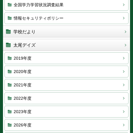
全国学力学習状況調査結果
情報セキュリティポリシー
学校だより
太尾デイズ
2019年度
2020年度
2021年度
2022年度
2023年度
2026年度