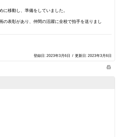
めに移動し、準備をしていました。
画の表彰があり、仲間の活躍に全校で拍手を送りまし
登録日:
2023年3月6日
/
更新日:
2023年3月6日