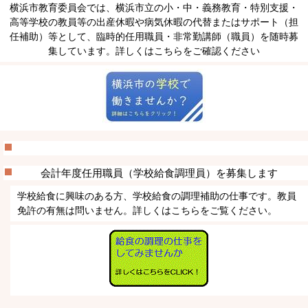
横浜市教育委員会では、横浜市立の小・中・義務教育・特別支援・
高等学校の教員等の出産休暇や病気休暇の代替またはサポート（担
任補助）等として、臨時的任用職員・非常勤講師（職員）を随時募
集しています。詳しくはこちらをご確認ください
会計年度任用職員（学校給食調理員）を募集します
学校給食に興味のある方、学校給食の調理補助の仕事です。教員
免許の有無は問いません。詳しくはこちらをご覧ください。