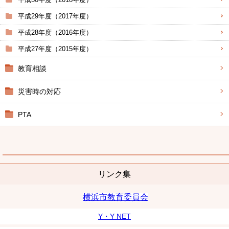
平成29年度（2017年度）
平成28年度（2016年度）
平成27年度（2015年度）
教育相談
災害時の対応
PTA
リンク集
横浜市教育委員会
Y・Y NET