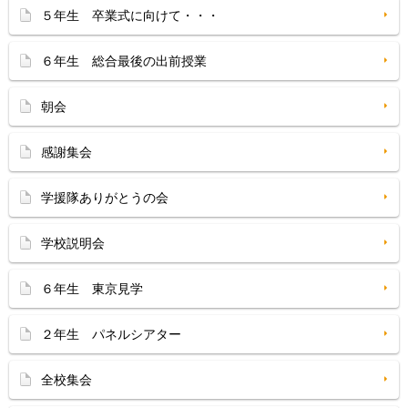
５年生 卒業式に向けて・・・
６年生 総合最後の出前授業
朝会
感謝集会
学援隊ありがとうの会
学校説明会
６年生 東京見学
２年生 パネルシアター
全校集会