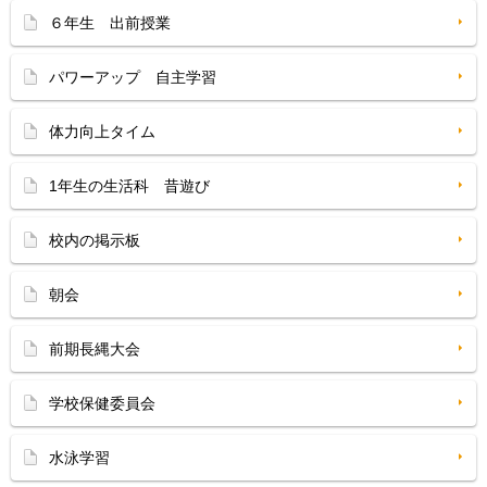
６年生 出前授業
パワーアップ 自主学習
体力向上タイム
1年生の生活科 昔遊び
校内の掲示板
朝会
前期長縄大会
学校保健委員会
水泳学習