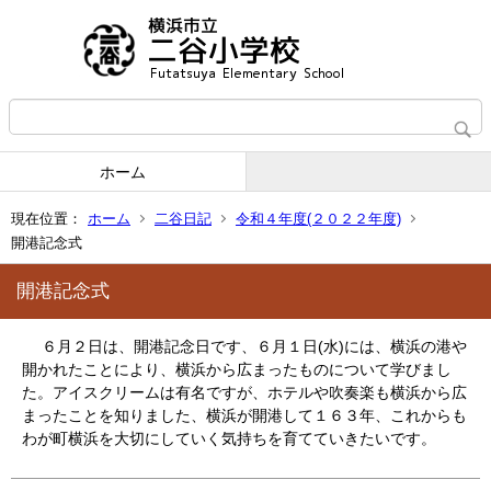
ホーム
現在位置：
ホーム
二谷日記
令和４年度(２０２２年度)
開港記念式
開港記念式
６月２日は、開港記念日です、６月１日(水)には、横浜の港や
開かれたことにより、横浜から広まったものについて学びまし
た。アイスクリームは有名ですが、ホテルや吹奏楽も横浜から広
まったことを知りました、横浜が開港して１６３年、これからも
わが町横浜を大切にしていく気持ちを育てていきたいです。