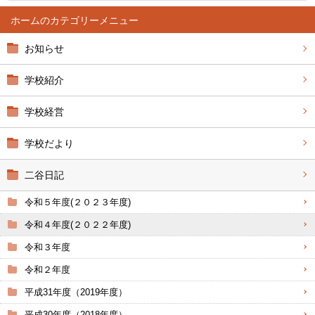
ホーム
お知らせ
学校紹介
学校経営
学校だより
二谷日記
令和５年度(２０２３年度)
令和４年度(２０２２年度)
令和３年度
令和２年度
平成31年度（2019年度）
平成30年度（2018年度）