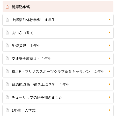
開港記念式
上郷宿泊体験学習 ４年生
あいさつ週間
学習参観 １年生
交通安全教室１・４年生
横浜F・マリノススポーツクラブ食育キャラバン ２年生
資源循環局 鶴見工場見学 ４年生
チューリップの絵を描きました
1年生 入学式