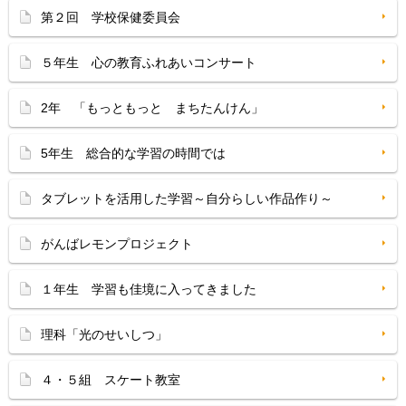
第２回 学校保健委員会
５年生 心の教育ふれあいコンサート
2年 「もっともっと まちたんけん」
5年生 総合的な学習の時間では
タブレットを活用した学習～自分らしい作品作り～
がんばレモンプロジェクト
１年生 学習も佳境に入ってきました
理科「光のせいしつ」
４・５組 スケート教室