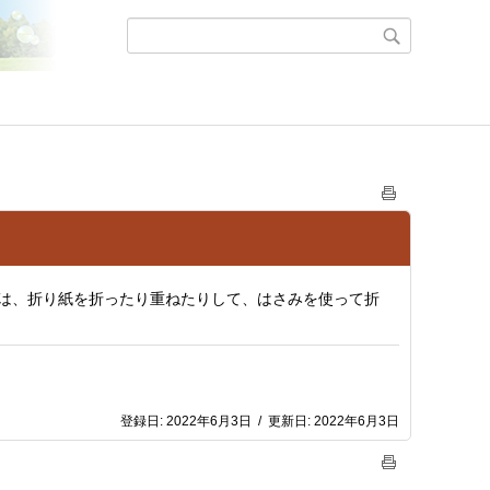
は、折り紙を折ったり重ねたりして、はさみを使って折
登録日:
2022年6月3日
/
更新日:
2022年6月3日