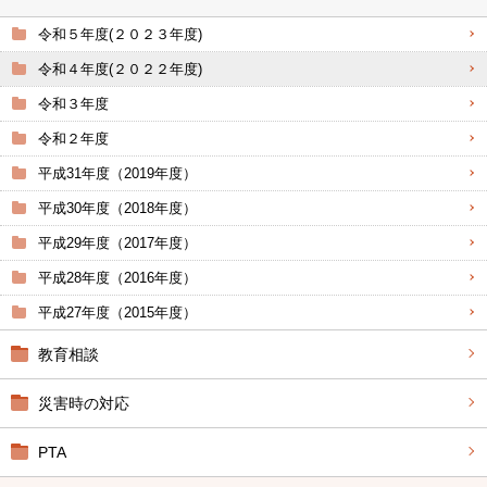
令和５年度(２０２３年度)
令和４年度(２０２２年度)
令和３年度
令和２年度
平成31年度（2019年度）
平成30年度（2018年度）
平成29年度（2017年度）
平成28年度（2016年度）
平成27年度（2015年度）
教育相談
災害時の対応
PTA