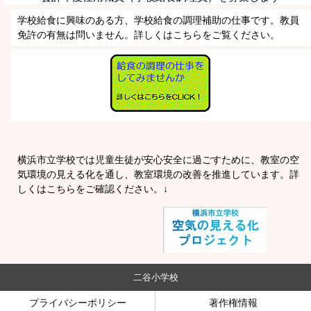
学校給食に興味のある方、学校給食の調理補助の仕事です。教員
免許の有無は問いません。詳しくはこちらをご覧ください。
横浜市立学校では児童生徒が安心安全に過ごすために、教室の空
気環境の見える化を通し、教室環境の改善を推進しています。
詳
しくはこちらをご確認ください。↓
二谷小学校
プライバシーポリシー
著作権情報