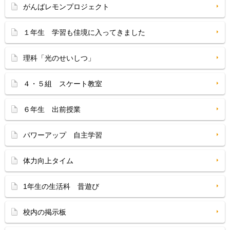
がんばレモンプロジェクト
１年生 学習も佳境に入ってきました
理科「光のせいしつ」
４・５組 スケート教室
６年生 出前授業
パワーアップ 自主学習
体力向上タイム
1年生の生活科 昔遊び
校内の掲示板