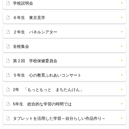
学校説明会
６年生 東京見学
２年生 パネルシアター
全校集会
第２回 学校保健委員会
５年生 心の教育ふれあいコンサート
2年 「もっともっと まちたんけん」
5年生 総合的な学習の時間では
タブレットを活用した学習～自分らしい作品作り～