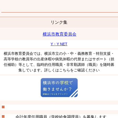
リンク集
横浜市教育委員会
Y・Y NET
横浜市教育委員会では、横浜市立の小・中・義務教育・特別支援・
高等学校の教員等の出産休暇や病気休暇の代替またはサポート（担
任補助）等として、臨時的任用職員・非常勤講師（職員）を随時募
集しています。詳しくはこちらをご確認ください
会計年度任用職員（学校給食調理員）を募集します