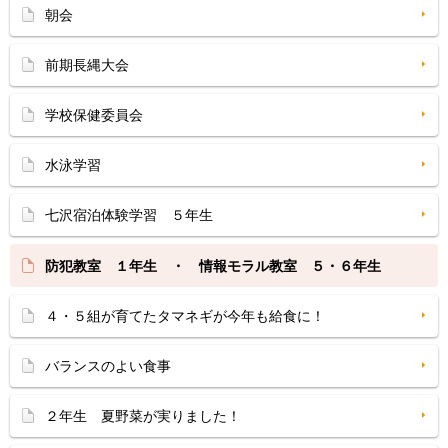
朝会
前期長縄大会
学校保健委員会
水泳学習
七沢宿泊体験学習 ５年生
防犯教室 １年生 ・ 情報モラル教室 ５・６年生
４・５組が育てたタマネギが今年も給食に！
バランスのよい食事
２年生 夏野菜が実りました！