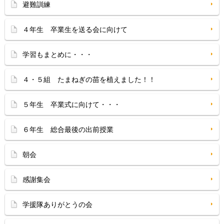
避難訓練
４年生 卒業生を送る会に向けて
学習もまとめに・・・
４・５組 たまねぎの苗を植えました！！
５年生 卒業式に向けて・・・
６年生 総合最後の出前授業
朝会
感謝集会
学援隊ありがとうの会