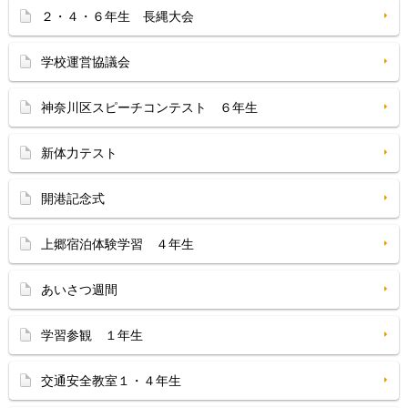
２・４・６年生 長縄大会
学校運営協議会
神奈川区スピーチコンテスト ６年生
新体力テスト
開港記念式
上郷宿泊体験学習 ４年生
あいさつ週間
学習参観 １年生
交通安全教室１・４年生