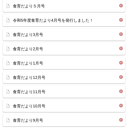
食育だより５月号
令和5年度食育だより4月号を発行しました！
食育だより3月号
食育だより2月号
食育だより1月号
食育だより12月号
食育だより11月号
食育だより10月号
食育だより9月号