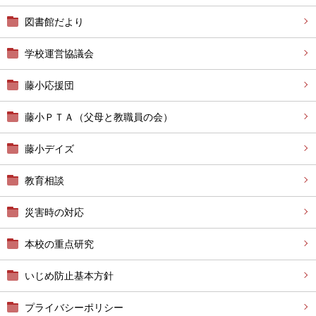
図書館だより
学校運営協議会
藤小応援団
藤小ＰＴＡ（父母と教職員の会）
藤小デイズ
教育相談
災害時の対応
本校の重点研究
いじめ防止基本方針
プライバシーポリシー