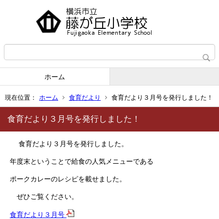
ホーム
現在位置：
ホーム
食育だより
食育だより３月号を発行しました！
食育だより３月号を発行しました！
食育だより３月号を発行しました。
年度末ということで給食の人気メニューである
ポークカレーのレシピを載せました。
ぜひご覧ください。
食育だより３月号