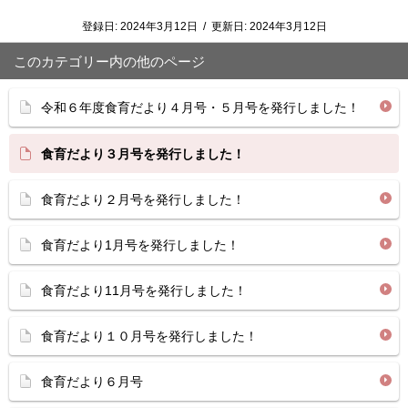
登録日:
2024年3月12日
/
更新日:
2024年3月12日
このカテゴリー内の他のページ
令和６年度食育だより４月号・５月号を発行しました！
食育だより３月号を発行しました！
食育だより２月号を発行しました！
食育だより1月号を発行しました！
食育だより11月号を発行しました！
食育だより１０月号を発行しました！
食育だより６月号