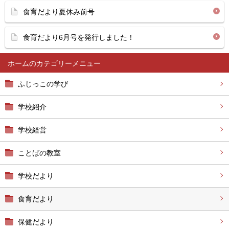
食育だより夏休み前号
食育だより6月号を発行しました！
ホーム
ふじっこの学び
学校紹介
学校経営
ことばの教室
学校だより
食育だより
保健だより