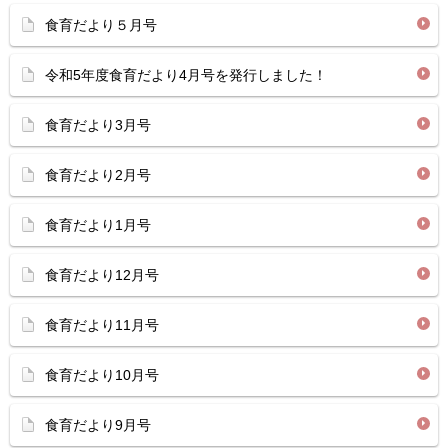
食育だより５月号
令和5年度食育だより4月号を発行しました！
食育だより3月号
食育だより2月号
食育だより1月号
食育だより12月号
食育だより11月号
食育だより10月号
食育だより9月号