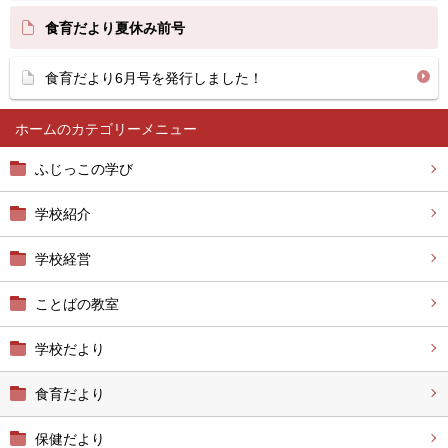
食育だより夏休み前号
食育だより6月号を発行しました！
ホーム
ふじっこの学び
学校紹介
学校経営
ことばの教室
学校だより
食育だより
保健だより