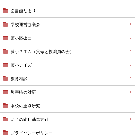
図書館だより
学校運営協議会
藤小応援団
藤小ＰＴＡ（父母と教職員の会）
藤小デイズ
教育相談
災害時の対応
本校の重点研究
いじめ防止基本方針
プライバシーポリシー