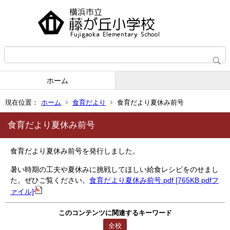
ホーム
現在位置：
ホーム
食育だより
食育だより夏休み前号
食育だより夏休み前号
食育だより夏休み前号を発行しました。
暑い時期の工夫や夏休みに挑戦してほしい給食レシピをのせまし
た。ぜひご覧ください。
食育だより夏休み前号.pdf [765KB pdfフ
ァイル]
このコンテンツに関連するキーワード
全校