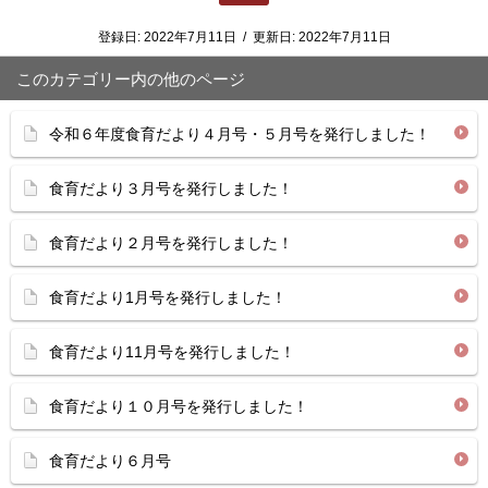
登録日:
2022年7月11日
/
更新日:
2022年7月11日
このカテゴリー内の他のページ
令和６年度食育だより４月号・５月号を発行しました！
食育だより３月号を発行しました！
食育だより２月号を発行しました！
食育だより1月号を発行しました！
食育だより11月号を発行しました！
食育だより１０月号を発行しました！
食育だより６月号