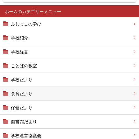
ホーム
ふじっこの学び
学校紹介
学校経営
ことばの教室
学校だより
食育だより
保健だより
図書館だより
学校運営協議会