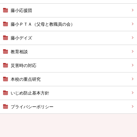
藤小応援団
藤小ＰＴＡ（父母と教職員の会）
藤小デイズ
教育相談
災害時の対応
本校の重点研究
いじめ防止基本方針
プライバシーポリシー