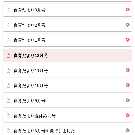
食育だより3月号
食育だより2月号
食育だより1月号
食育だより12月号
食育だより11月号
食育だより10月号
食育だより9月号
食育だより夏休み前号
食育だより6月号を発行しました！