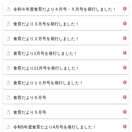
令和６年度食育だより４月号・５月号を発行しました！
食育だより３月号を発行しました！
食育だより２月号を発行しました！
食育だより1月号を発行しました！
食育だより11月号を発行しました！
食育だより１０月号を発行しました！
食育だより６月号
食育だより５月号
令和5年度食育だより4月号を発行しました！