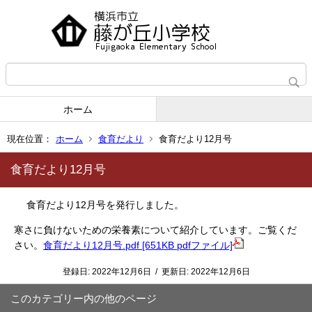
ホーム
現在位置：
ホーム
食育だより
食育だより12月号
食育だより12月号
食育だより12月号を発行しました。
寒さに負けないための栄養素について紹介しています。ご覧くだ
さい。
食育だより12月号.pdf [651KB pdfファイル]
登録日:
2022年12月6日
/
更新日:
2022年12月6日
このカテゴリー内の他のページ