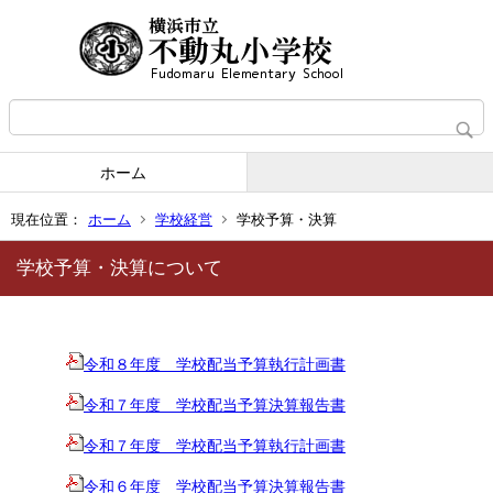
ホーム
現在位置：
ホーム
学校経営
学校予算・決算
学校予算・決算について
令和８年度 学校配当予算執行計画書
令和７年度 学校配当予算決算報告書
令和７年度 学校配当予算執行計画書
令和６年度 学校配当予算決算報告書