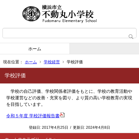
ホーム
現在位置：
ホーム
学校経営
学校評価
学校評価
学校の自己評価、学校関係者評価をもとに、学校の教育活動や
学校運営などの改善・充実を図り、より質の高い学校教育の実現
を目指しています。
令和５年度 学校評価報告書
登録日:
2017年4月25日
/
更新日:
2024年4月8日