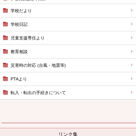
学校だより
学校日記
児童支援専任より
教育相談
災害時の対応 (台風・地震等)
PTAより
転入・転出の手続きについて
リンク集