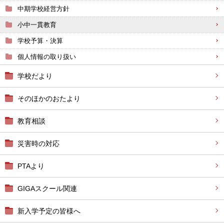
中期学校経営方針
小中一貫教育
学校予算・決算
個人情報の取り扱い
学校だより
そのほかのおたより
教育相談
災害時の対応
PTAより
GIGAスクール関連
新入学予定の皆様へ