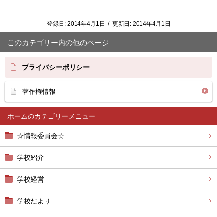
登録日:
2014年4月1日
/
更新日:
2014年4月1日
このカテゴリー内の他のページ
プライバシーポリシー
著作権情報
ホーム
☆情報委員会☆
学校紹介
学校経営
学校だより