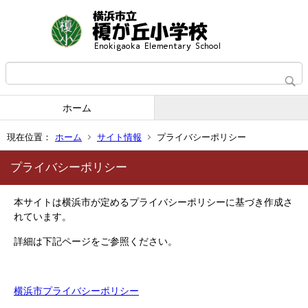
ホーム
現在位置：
ホーム
サイト情報
プライバシーポリシー
プライバシーポリシー
本サイトは横浜市が定めるプライバシーポリシーに基づき作成さ
れています。
詳細は下記ページをご参照ください。
横浜市プライバシーポリシー