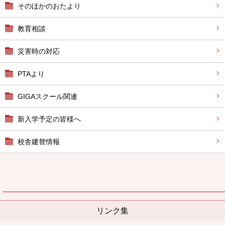
そのほかのおたより
教育相談
災害時の対応
PTAより
GIGAスクール関連
新入学予定の皆様へ
校舎建替情報
リンク集