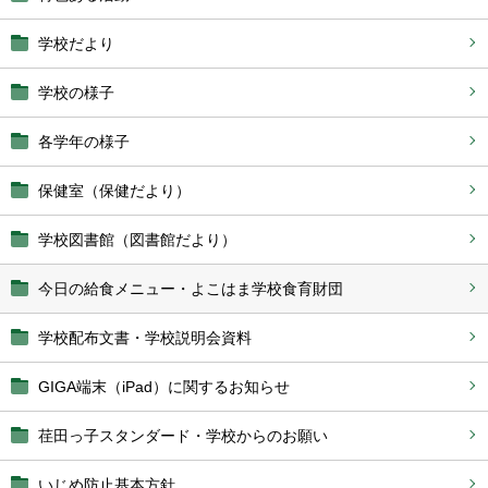
学校だより
学校の様子
各学年の様子
保健室（保健だより）
学校図書館（図書館だより）
今日の給食メニュー・よこはま学校食育財団
学校配布文書・学校説明会資料
GIGA端末（iPad）に関するお知らせ
荏田っ子スタンダード・学校からのお願い
いじめ防止基本方針