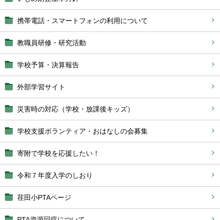
携帯電話・スマートフォンの利用について
教職員研修・研究活動
学校予算・決算報告
外部学習サイト
災害時の対応（学校・放課後キッズ）
学校支援ボランティア・おはなしの会募集
寄附で学校を応援したい！
令和７年度入学のしおり
荏田小PTAページ
PTA資源回収について