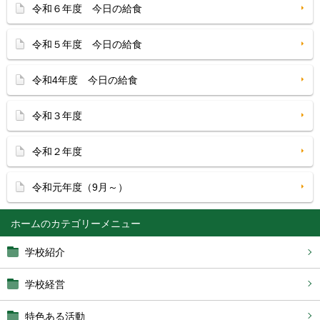
令和６年度 今日の給食
令和５年度 今日の給食
令和4年度 今日の給食
令和３年度
令和２年度
令和元年度（9月～）
ホーム
学校紹介
学校経営
特色ある活動