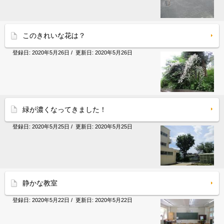
このきれいな花は？
登録日:
2020年5月26日
/ 更新日:
2020年5月26日
緑が濃くなってきました！
登録日:
2020年5月25日
/ 更新日:
2020年5月25日
静かな教室
登録日:
2020年5月22日
/ 更新日:
2020年5月22日