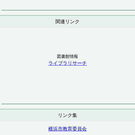
関連リンク
図書館情報
ライブラリサーチ
リンク集
横浜市教育委員会