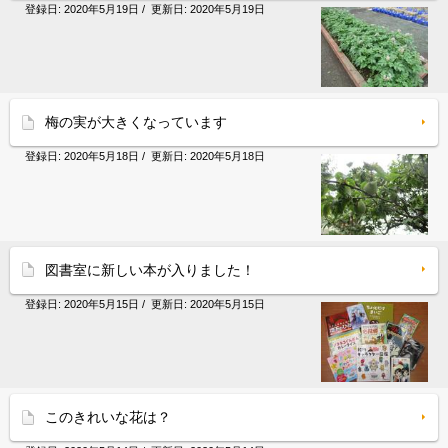
登録日:
2020年5月19日
/ 更新日:
2020年5月19日
梅の実が大きくなっています
登録日:
2020年5月18日
/ 更新日:
2020年5月18日
図書室に新しい本が入りました！
登録日:
2020年5月15日
/ 更新日:
2020年5月15日
このきれいな花は？