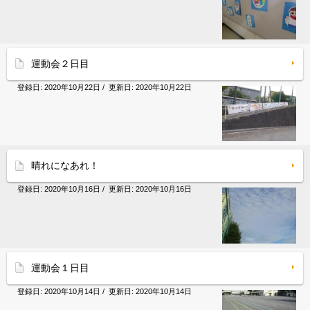
運動会２日目
登録日:
2020年10月22日
/ 更新日:
2020年10月22日
晴れになあれ！
登録日:
2020年10月16日
/ 更新日:
2020年10月16日
運動会１日目
登録日:
2020年10月14日
/ 更新日:
2020年10月14日