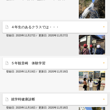
４年生のあるクラスでは・・・
登録日:
2020年11月27日
/ 更新日:
2020年11月27日
５年観音崎 体験学習
登録日:
2020年11月19日
/ 更新日:
2020年11月19日
就学時健康診断
登録日:
2020年11月18日
/ 更新日:
2020年11月18日