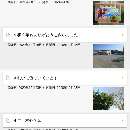
登録日:
2021年1月8日
/ 更新日:
2021年1月8日
令和２年もありがとうございました
登録日:
2020年12月25日
/ 更新日:
2020年12月25日
きれいに色づいています
登録日:
2020年12月23日
/ 更新日:
2020年12月23日
４年 校外学習