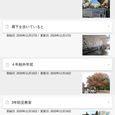
廊下を歩いていると
登録日:
2020年11月17日
/ 更新日:
2020年11月17日
４年校外学習
登録日:
2020年11月16日
/ 更新日:
2020年11月16日
3年防災教室
登録日:
2020年11月16日
/ 更新日:
2020年11月16日