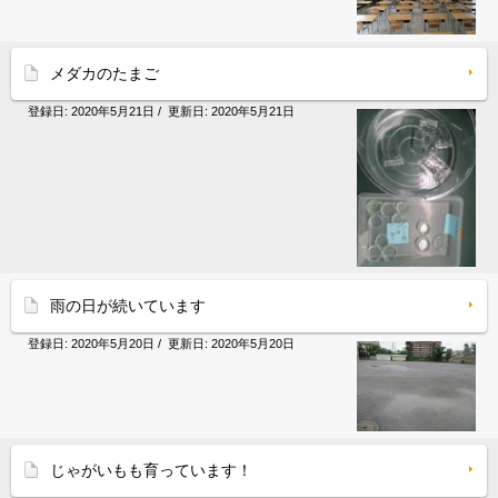
メダカのたまご
登録日:
2020年5月21日
/ 更新日:
2020年5月21日
雨の日が続いています
登録日:
2020年5月20日
/ 更新日:
2020年5月20日
じゃがいもも育っています！