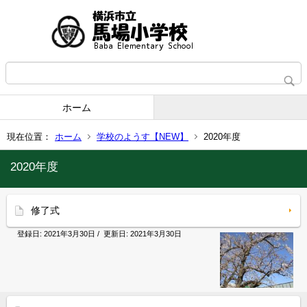
ホーム
現在位置：
ホーム
学校のようす【NEW】
2020年度
2020年度
修了式
登録日:
2021年3月30日
/ 更新日:
2021年3月30日