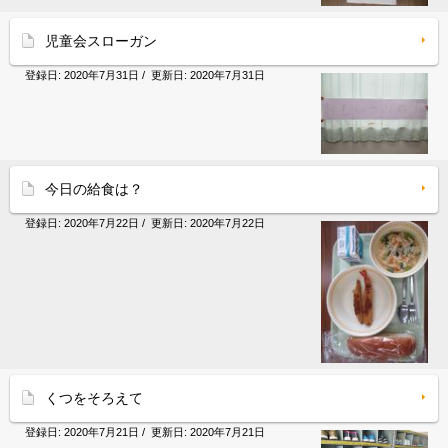
児童会スローガン
登録日:
2020年7月31日
/ 更新日:
2020年7月31日
今日の給食は？
登録日:
2020年7月22日
/ 更新日:
2020年7月22日
くつをそろえて
登録日:
2020年7月21日
/ 更新日:
2020年7月21日