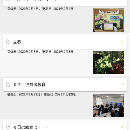
登録日:
2021年2月4日
/ 更新日:
2021年2月4日
立春
登録日:
2021年2月3日
/ 更新日:
2021年2月3日
５年 消費者教育
登録日:
2021年1月29日
/ 更新日:
2021年1月29日
今日の給食は・・・