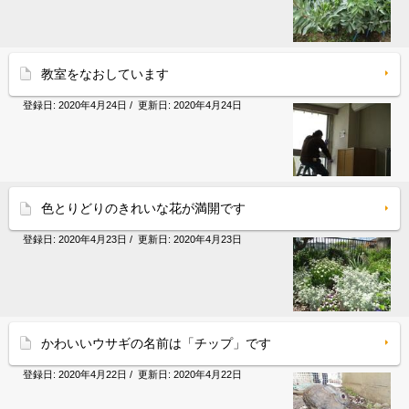
教室をなおしています
登録日:
2020年4月24日
/ 更新日:
2020年4月24日
色とりどりのきれいな花が満開です
登録日:
2020年4月23日
/ 更新日:
2020年4月23日
かわいいウサギの名前は「チップ」です
登録日:
2020年4月22日
/ 更新日:
2020年4月22日