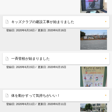
キッズクラブの建設工事が始まりました
登録日:
2020年6月16日
/ 更新日:
2020年6月16日
一斉登校が始まりました
登録日:
2020年6月15日
/ 更新日:
2020年6月15日
体を動かすって気持ちがいい！
登録日:
2020年6月11日
/ 更新日:
2020年6月11日