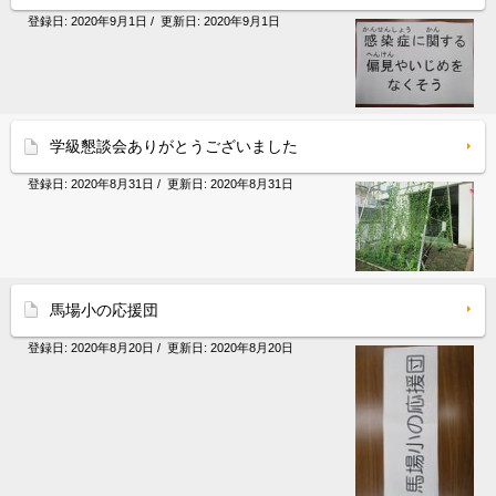
登録日:
2020年9月1日
/ 更新日:
2020年9月1日
学級懇談会ありがとうございました
登録日:
2020年8月31日
/ 更新日:
2020年8月31日
馬場小の応援団
登録日:
2020年8月20日
/ 更新日:
2020年8月20日