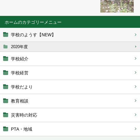
ホーム
学校のようす【NEW】
2020年度
学校紹介
学校経営
学校だより
教育相談
災害時の対応
PTA・地域