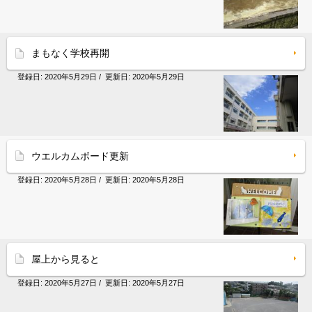
まもなく学校再開
登録日:
2020年5月29日
/ 更新日:
2020年5月29日
ウエルカムボード更新
登録日:
2020年5月28日
/ 更新日:
2020年5月28日
屋上から見ると
登録日:
2020年5月27日
/ 更新日:
2020年5月27日