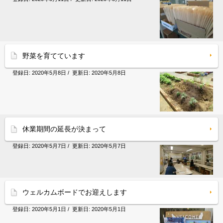
野菜を育てています
登録日:
2020年5月8日
/ 更新日:
2020年5月8日
休業期間の延長が決まって
登録日:
2020年5月7日
/ 更新日:
2020年5月7日
ウェルカムボードでお迎えします
登録日:
2020年5月1日
/ 更新日:
2020年5月1日