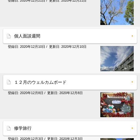
登録日:
2020年12月21日
/ 更新日:
2020年12月21日
個人面談週間
登録日:
2020年12月10日
/ 更新日:
2020年12月10日
１２月のウェルカムボード
登録日:
2020年12月8日
/ 更新日:
2020年12月8日
修学旅行
登録日:
2020年12月3日
/ 更新日:
2020年12月3日