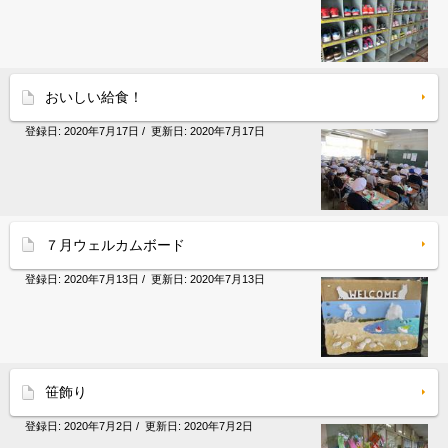
おいしい給食！
登録日:
2020年7月17日
/ 更新日:
2020年7月17日
７月ウェルカムボード
登録日:
2020年7月13日
/ 更新日:
2020年7月13日
笹飾り
登録日:
2020年7月2日
/ 更新日:
2020年7月2日