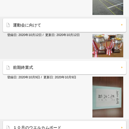
運動会に向けて
登録日:
2020年10月12日
/ 更新日:
2020年10月12日
前期終業式
登録日:
2020年10月9日
/ 更新日:
2020年10月9日
１０月のウエルカムボード