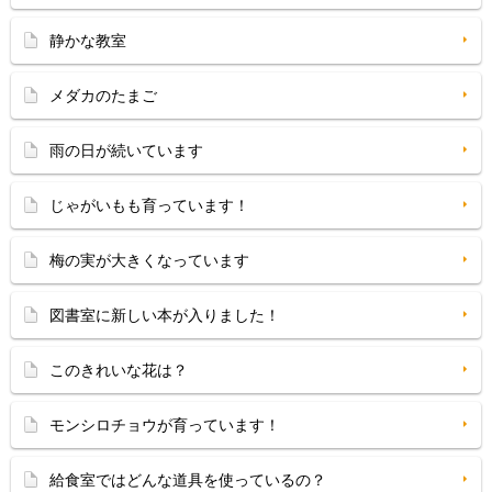
静かな教室
メダカのたまご
雨の日が続いています
じゃがいもも育っています！
梅の実が大きくなっています
図書室に新しい本が入りました！
このきれいな花は？
モンシロチョウが育っています！
給食室ではどんな道具を使っているの？