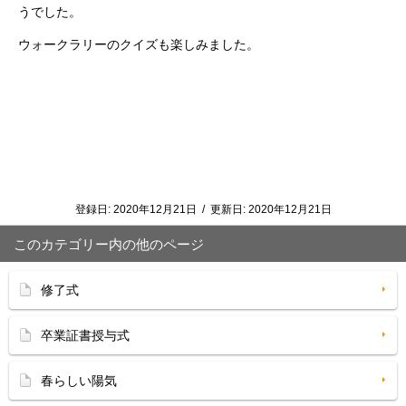
うでした。
ウォークラリーのクイズも楽しみました。
登録日:
2020年12月21日
/
更新日:
2020年12月21日
このカテゴリー内の他のページ
修了式
卒業証書授与式
春らしい陽気