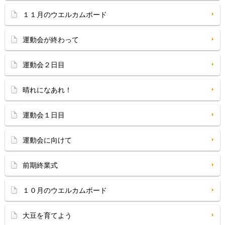
１１月のウエルカムボード
運動会が終わって
運動会２日目
晴れになあれ！
運動会１日目
運動会に向けて
前期終業式
１０月のウエルカムボード
大豆を育てよう