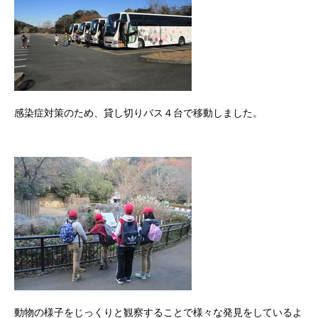
感染症対策のため、貸し切りバス４台で移動しました。
動物の様子をじっくりと観察することで様々な発見をしているよ