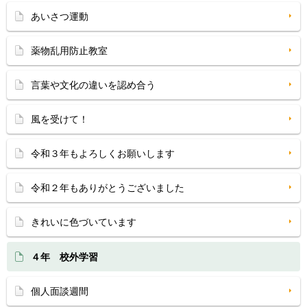
あいさつ運動
薬物乱用防止教室
言葉や文化の違いを認め合う
風を受けて！
令和３年もよろしくお願いします
令和２年もありがとうございました
きれいに色づいています
４年 校外学習
個人面談週間