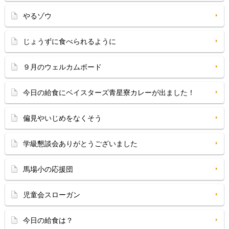
やるゾウ
じょうずに食べられるように
９月のウェルカムボード
今日の給食にベイスターズ青星寮カレーが出ました！
偏見やいじめをなくそう
学級懇談会ありがとうございました
馬場小の応援団
児童会スローガン
今日の給食は？