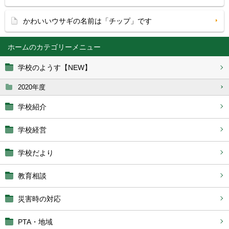
かわいいウサギの名前は「チップ」です
ホーム
学校のようす【NEW】
2020年度
学校紹介
学校経営
学校だより
教育相談
災害時の対応
PTA・地域