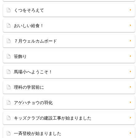
くつをそろえて
おいしい給食！
７月ウェルカムボード
笹飾り
馬場小へようこそ！
理科の学習前に
アゲハチョウの羽化
キッズクラブの建設工事が始まりました
一斉登校が始まりました