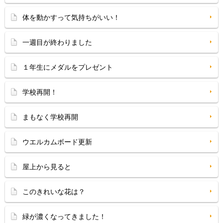
体を動かすって気持ちがいい！
一週目が終わりました
１年生にメダルをプレゼント
学校再開！
まもなく学校再開
ウエルカムボード更新
屋上から見ると
このきれいな花は？
緑が濃くなってきました！