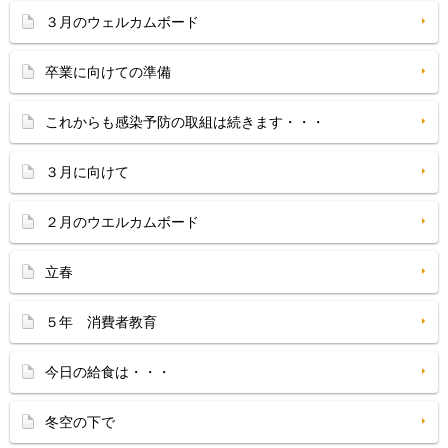
３月のウェルカムボード
卒業に向けての準備
これからも感染予防の取組は続きます・・・
３月に向けて
２月のウエルカムボード
立春
５年 消費者教育
今日の給食は・・・
冬空の下で