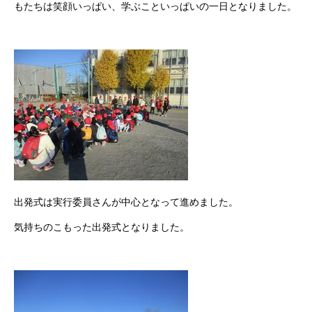
もたちは笑顔いっぱい、学ぶこといっぱいの一日となりました。
出発式は実行委員さんが中心となって進めました。
気持ちのこもった出発式となりました。