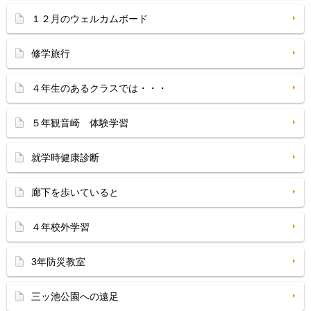
１２月のウェルカムボード
修学旅行
４年生のあるクラスでは・・・
５年観音崎 体験学習
就学時健康診断
廊下を歩いていると
４年校外学習
3年防災教室
三ッ池公園への遠足