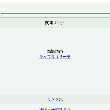
関連リンク
図書館情報
ライブラリサーチ
リンク集