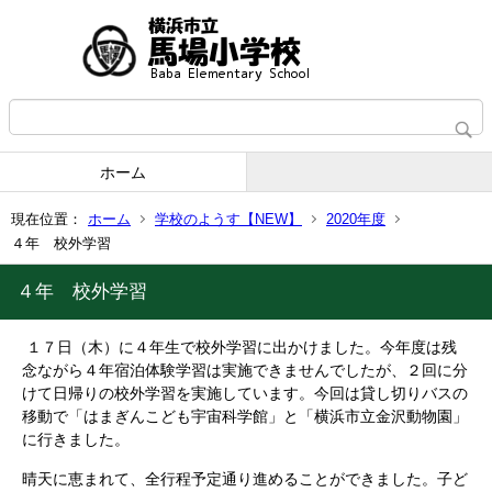
ホーム
現在位置：
ホーム
学校のようす【NEW】
2020年度
４年 校外学習
４年 校外学習
１７日（木）に４年生で校外学習に出かけました。今年度は残
念ながら４年宿泊体験学習は実施できませんでしたが、２回に分
けて日帰りの校外学習を実施しています。今回は貸し切りバスの
移動で「はまぎんこども宇宙科学館」と「横浜市立金沢動物園」
に行きました。
晴天に恵まれて、全行程予定通り進めることができました。子ど