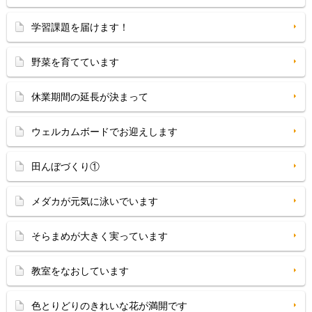
学習課題を届けます！
野菜を育てています
休業期間の延長が決まって
ウェルカムボードでお迎えします
田んぼづくり①
メダカが元気に泳いでいます
そらまめが大きく実っています
教室をなおしています
色とりどりのきれいな花が満開です