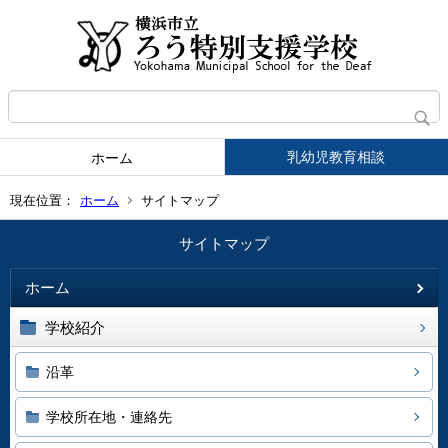
乳幼児教育相談
ホーム
現在位置：
ホーム
サイトマップ
サイトマップ
ホーム
学校紹介
沿革
学校所在地・連絡先