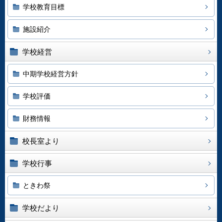
学校教育目標
施設紹介
学校経営
中期学校経営方針
学校評価
財務情報
校長室より
学校行事
ときわ祭
学校だより