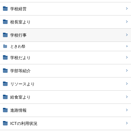
学校経営
校長室より
学校行事
ときわ祭
学校だより
学部等紹介
リソースより
給食室より
進路情報
ICTの利用状況