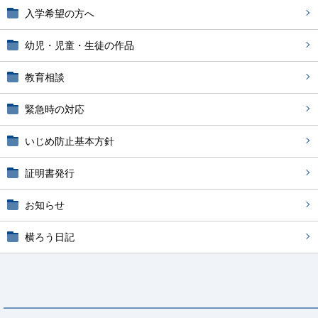
入学希望の方へ
幼児・児童・生徒の作品
教育相談
緊急時の対応
いじめ防止基本方針
証明書発行
お知らせ
横ろう日記