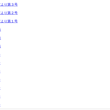
だより第３号
だより第２号
だより第１号
号
号
号
号
号
号
号
号
号
号