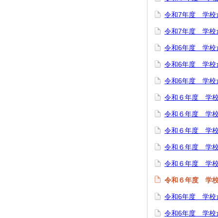
令和7年度 学校
令和7年度 学校
令和6年度 学校
令和6年度 学校
令和6年度 学校
令和６年度 学
令和６年度 学
令和６年度 学
令和６年度 学
令和６年度 学校
令和６年度 学
令和6年度 学校
令和6年度 学校