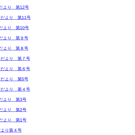
だより 第12号
だより 第11号
だより 第10号
だより 第９号
だより 第８号
校だより 第７号
校だより 第６号
だより 第5号
校だより 第４号
だより 第3号
だより 第2号
だより 第1号
だより第４号