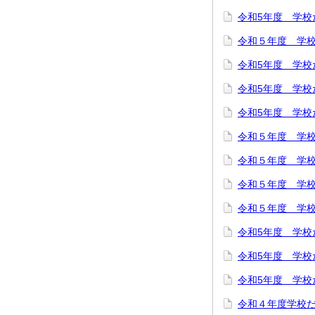
令和5年度 学校
令和５年度 学校
令和5年度 学校
令和5年度 学校
令和5年度 学校
令和５年度 学
令和５年度 学
令和５年度 学校
令和５年度 学
令和5年度 学校
令和5年度 学校
令和5年度 学校
令和４年度学校