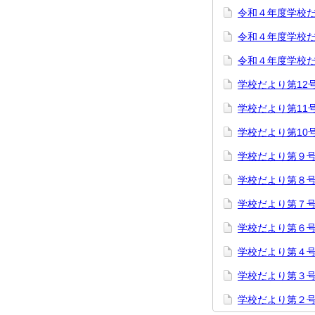
令和４年度学校
令和４年度学校
令和４年度学校
学校だより第12
学校だより第11
学校だより第10
学校だより第９
学校だより第８
学校だより第７
学校だより第６
学校だより第４
学校だより第３
学校だより第２