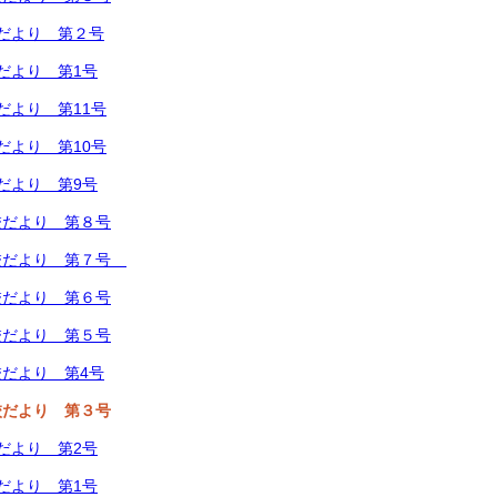
だより 第２号
だより 第1号
だより 第11号
だより 第10号
だより 第9号
校だより 第８号
校だより 第７号
校だより 第６号
校だより 第５号
だより 第4号
校だより 第３号
だより 第2号
だより 第1号