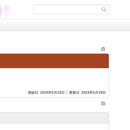
登録日:
2024年5月29日
/
更新日:
2024年5月29日