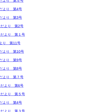
だより 第５号
だより 第4号
だより 第3号
だより 第2号
校だより 第１号
より 第11号
だより 第10号
だより 第9号
だより 第8号
だより 第７号
だより 第6号
校だより 第５号
だより 第4号
校だより 第３号