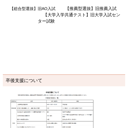
【推薦型選抜】
旧推薦入試
【総合型選抜】旧AO入試
【大学入学共通テスト】
旧大学入試セン
ター試験
卒後支援について