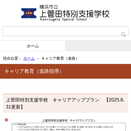
ホーム
現在位置：
ホーム
キャリア教育（進路）
キャリア教育（進路指導）
上菅田特別支援学校 キャリアアッププラン 【2025.8.
31更新】