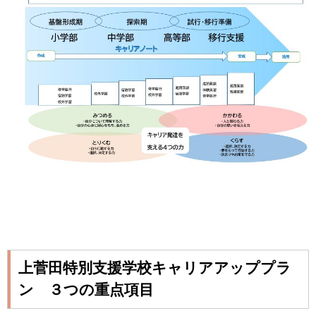
上菅田特別支援学校キャリアアッププラ
ン ３つの重点項目