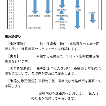
※用語説明
【進路面談】
生徒・保護者・担任・進路専任の４者で面
談を行い、進路希望やスケジュールを確認します。
【実習】
希望する進路先で、1 日～２週間程度現場
実習を行います。
【実習希望調査】
高等部 2 年生の 3 月頃、高等部 3 年生の現
場実習について、希望先を書面にて確認します。
進路先希望調査】
【
実習終了後、最終的な進路希望を書面にて
確認します。
記載内容を進路先へとお伝えし、受入れ
の可否を検討してもらいます。