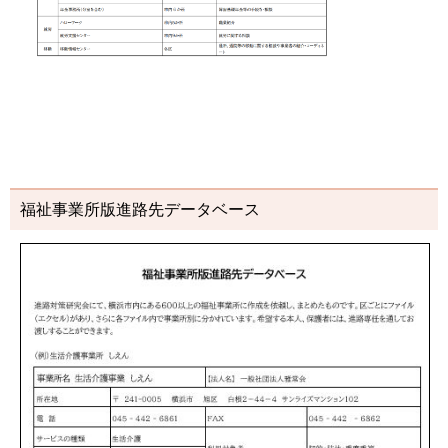
福祉事業所版進路先データベース