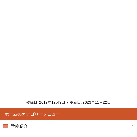
登録日:
2019年12月9日
/
更新日:
2023年11月22日
ホーム
学校紹介