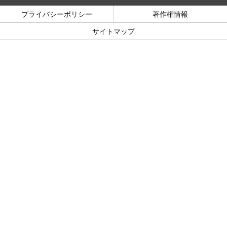
プライバシーポリシー
著作権情報
サイトマップ