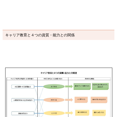
キャリア教育と４つの資質・能力との関係