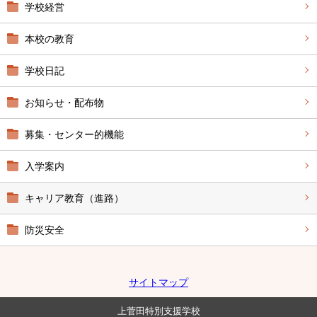
学校経営
本校の教育
学校日記
お知らせ・配布物
募集・センター的機能
入学案内
キャリア教育（進路）
防災安全
サイトマップ
上菅田特別支援学校