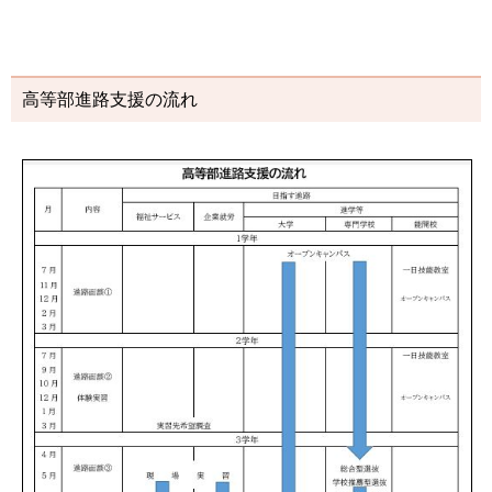
高等部進路支援の流れ