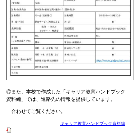
◎また、本校で作成した「キャリア教育ハンドブック
資料編」では、進路先の情報を提供しています。
合わせてご覧ください。
キャリア教育ハンドブック資料編