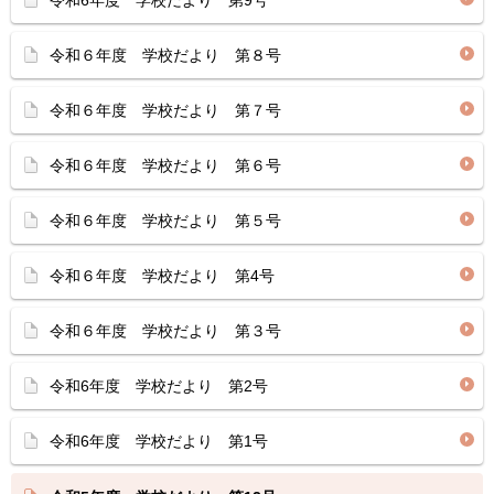
令和6年度 学校だより 第9号
令和６年度 学校だより 第８号
令和６年度 学校だより 第７号
令和６年度 学校だより 第６号
令和６年度 学校だより 第５号
令和６年度 学校だより 第4号
令和６年度 学校だより 第３号
令和6年度 学校だより 第2号
令和6年度 学校だより 第1号