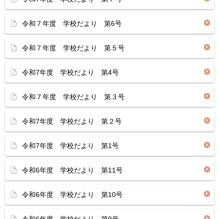
令和７年度 学校だより 第6号
令和７年度 学校だより 第５号
令和7年度 学校だより 第4号
令和７年度 学校だより 第３号
令和7年度 学校だより 第２号
令和7年度 学校だより 第1号
令和6年度 学校だより 第11号
令和6年度 学校だより 第10号