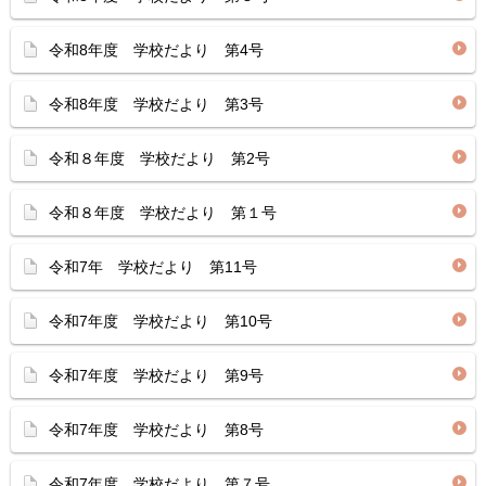
令和8年度 学校だより 第4号
令和8年度 学校だより 第3号
令和８年度 学校だより 第2号
令和８年度 学校だより 第１号
令和7年 学校だより 第11号
令和7年度 学校だより 第10号
令和7年度 学校だより 第9号
令和7年度 学校だより 第8号
令和7年度 学校だより 第７号