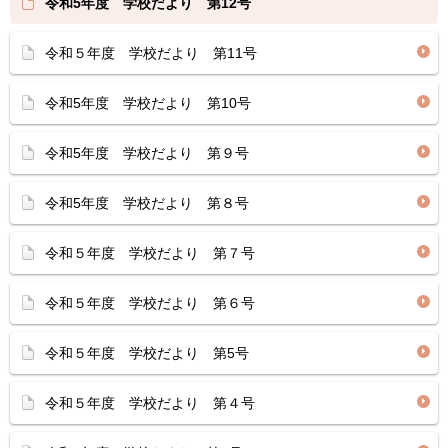
令和5年度 学校だより 第12号
令和５年度 学校だより 第11号
令和5年度 学校だより 第10号
令和5年度 学校だより 第９号
令和5年度 学校だより 第８号
令和５年度 学校だより 第７号
令和５年度 学校だより 第６号
令和５年度 学校だより 第5号
令和５年度 学校だより 第４号