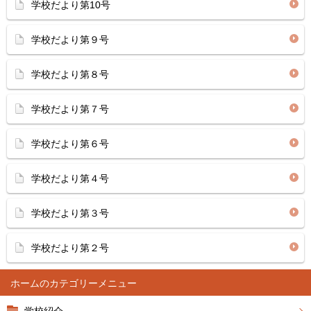
学校だより第10号
学校だより第９号
学校だより第８号
学校だより第７号
学校だより第６号
学校だより第４号
学校だより第３号
学校だより第２号
ホーム