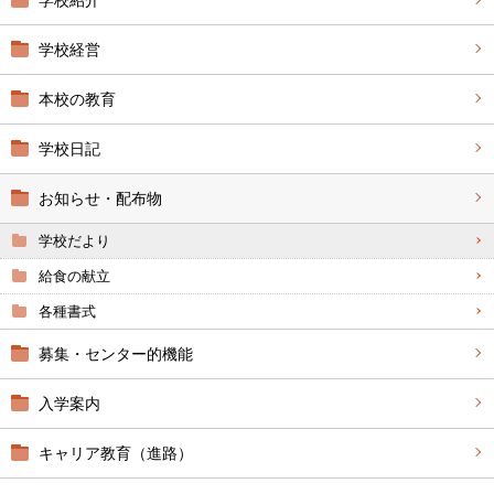
学校紹介
学校経営
本校の教育
学校日記
お知らせ・配布物
学校だより
給食の献立
各種書式
募集・センター的機能
入学案内
キャリア教育（進路）