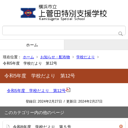
ホーム
現在位置：
ホーム
お知らせ・配布物
学校だより
令和5年度 学校だより 第12号
令和5年度 学校だより 第12号
令和5年度 学校だより 第12号
登録日:
2024年2月27日
/
更新日:
2024年2月27日
このカテゴリー内の他のページ
令和8年度 学校だより 第５号