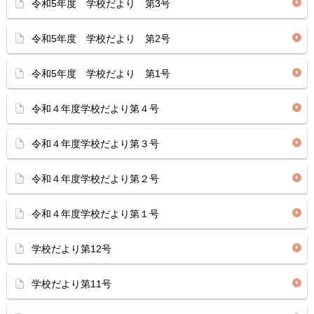
令和5年度 学校だより 第3号
令和5年度 学校だより 第2号
令和5年度 学校だより 第1号
令和４年度学校だより第４号
令和４年度学校だより第３号
令和４年度学校だより第２号
令和４年度学校だより第１号
学校だより第12号
学校だより第11号