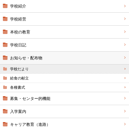
学校紹介
学校経営
本校の教育
学校日記
お知らせ・配布物
学校だより
給食の献立
各種書式
募集・センター的機能
入学案内
キャリア教育（進路）