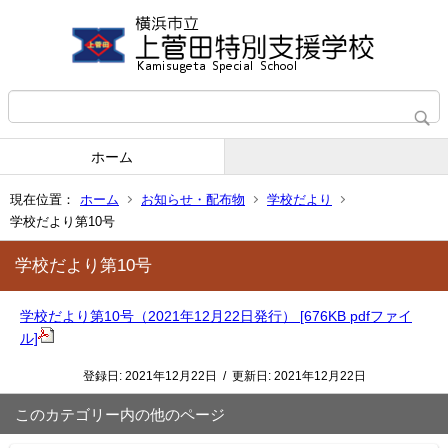
ホーム
現在位置：
ホーム
お知らせ・配布物
学校だより
学校だより第10号
学校だより第10号
学校だより第10号（2021年12月22日発行） [676KB pdfファイ
ル]
登録日:
2021年12月22日
/
更新日:
2021年12月22日
このカテゴリー内の他のページ