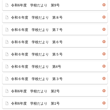
令和6年度 学校だより 第9号
令和６年度 学校だより 第８号
令和６年度 学校だより 第７号
令和６年度 学校だより 第６号
令和６年度 学校だより 第５号
令和６年度 学校だより 第4号
令和６年度 学校だより 第３号
令和6年度 学校だより 第2号
令和6年度 学校だより 第1号