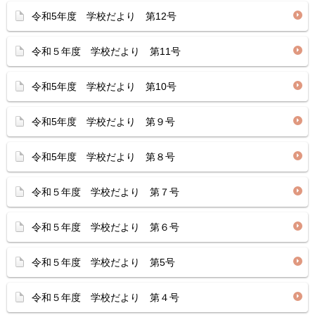
令和5年度 学校だより 第12号
令和５年度 学校だより 第11号
令和5年度 学校だより 第10号
令和5年度 学校だより 第９号
令和5年度 学校だより 第８号
令和５年度 学校だより 第７号
令和５年度 学校だより 第６号
令和５年度 学校だより 第5号
令和５年度 学校だより 第４号