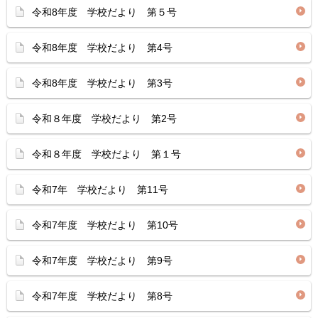
令和8年度 学校だより 第５号
令和8年度 学校だより 第4号
令和8年度 学校だより 第3号
令和８年度 学校だより 第2号
令和８年度 学校だより 第１号
令和7年 学校だより 第11号
令和7年度 学校だより 第10号
令和7年度 学校だより 第9号
令和7年度 学校だより 第8号