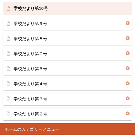
学校だより第10号
学校だより第９号
学校だより第８号
学校だより第７号
学校だより第６号
学校だより第４号
学校だより第３号
学校だより第２号
ホーム