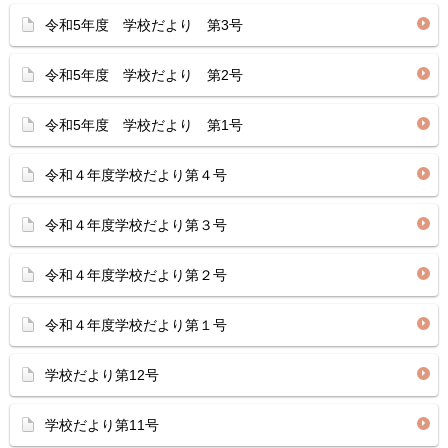
令和5年度 学校だより 第3号
令和5年度 学校だより 第2号
令和5年度 学校だより 第1号
令和４年度学校だより第４号
令和４年度学校だより第３号
令和４年度学校だより第２号
令和４年度学校だより第１号
学校だより第12号
学校だより第11号