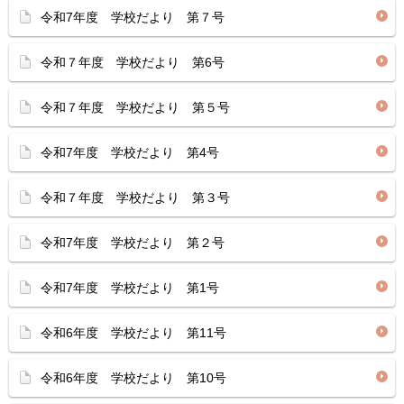
令和7年度 学校だより 第７号
令和７年度 学校だより 第6号
令和７年度 学校だより 第５号
令和7年度 学校だより 第4号
令和７年度 学校だより 第３号
令和7年度 学校だより 第２号
令和7年度 学校だより 第1号
令和6年度 学校だより 第11号
令和6年度 学校だより 第10号