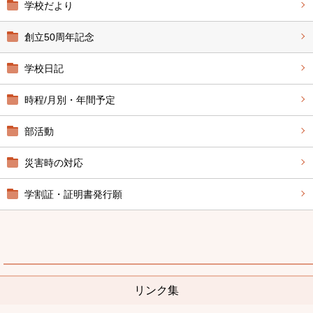
学校だより
創立50周年記念
学校日記
時程/月別・年間予定
部活動
災害時の対応
学割証・証明書発行願
リンク集