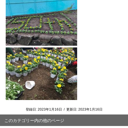
登録日:
2023年1月16日
/
更新日:
2023年1月16日
このカテゴリー内の他のページ