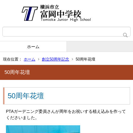
ホーム
現在位置：
ホーム
創立50周年記念
50周年花壇
50周年花壇
50周年花壇
PTAガーデニング委員さんが周年をお祝いする植え込みを作って
くださいました。