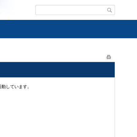
活動しています。