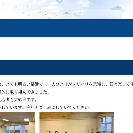
は、とても明るい部活で、一人ひとりがメリハリを意識し、日々楽しく
極的に取り組んできました。
初心者も大歓迎です。
催しています。今年も楽しみにしていてください。