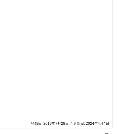
登録日:
2016年7月28日
/
更新日:
2024年4月4日