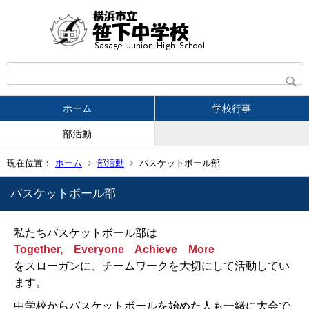
ホーム
学校行事
部活動
現在位置：
ホーム
部活動
バスケットボール部
バスケットボール部
私たちバスケットボール部は
Together,
Everyone
Achieve
More
をスローガンに、チームワークを大切にして活動してい
ます。
中学校からバスケットボールを始めた人も一緒に大会で