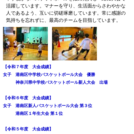
活躍しています。マナーを守り、生活面からさわやかな
人であるよう、互いに切磋琢磨しています。常に感謝の
気持ちを忘れずに、最高のチームを目指しています。
【令和７年度 大会成績】
女子 港南区中学校バスケットボール大会 優勝
神奈川県中学校バスケットボール新人大会 出場
【令和６年度 大会成績】
女子 港南区新人バスケットボール大会 第３位
港南区１年生大会 第１位
【令和５年度 大会成績】