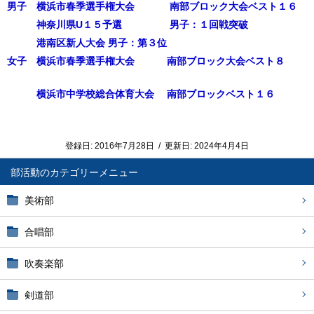
男子 横浜市春季選手権大会 南部ブロック大会ベスト１６
神奈川県U１５予選 男子：１回戦突破
港南区新人大会 男子：第３位
女子 横浜市春季選手権大会 南部ブロック大会ベスト８
横浜市中学校総合体育大会 南部ブロックベスト１６
登録日:
2016年7月28日
/
更新日:
2024年4月4日
部活動
美術部
合唱部
吹奏楽部
剣道部