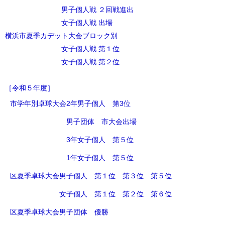
男子個人戦 ２回戦進出
女子個人戦 出場
横浜市夏季カデット大会ブロック別
女子個人戦 第１位
女子個人戦 第２位
［令和５年度］
市学年別卓球大会2年男子個人 第3位
男子団体 市大会出場
3年女子個人 第５位
1年女子個人 第５位
区夏季卓球大会男子個人 第１位 第３位 第５位
女子個人 第１位 第２位 第６位
区夏季卓球大会男子団体 優勝