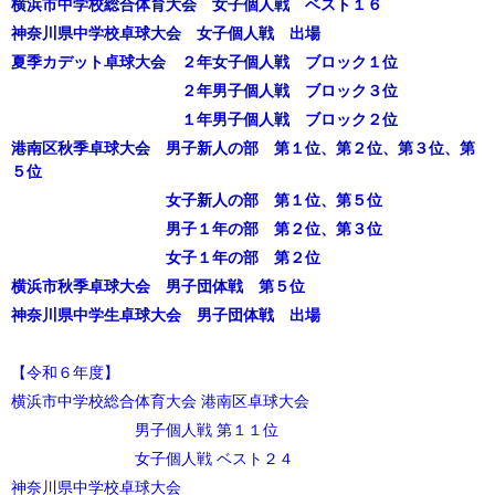
横浜市中学校総合体育大会 女子個人戦 ベスト１６
神奈川県中学校卓球大会 女子個人戦 出場
夏季カデット卓球大会 ２年女子個人戦 ブロック１位
２年男子個人戦 ブロック３位
１年男子個人戦 ブロック２位
港南区秋季卓球大会 男子新人の部 第１位
、
第２位、第３位、第
５位
女子新人の部 第１位、第５位
男子１年の部 第２位、第３位
女子１年の部 第２位
横浜市秋季卓球大会 男子団体戦 第５位
神奈川県中学生卓球大会 男子団体戦 出場
【令和６年度】
横浜市中学校総合体育大会 港南区卓球大会
男子個人戦 第１１位
女子個人戦 ベスト２４
神奈川県中学校卓球大会