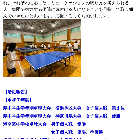
れ、それぞれに応じたコミュニケーションの取り方を考えられる
人、集団で努力する価値に気付ける人になることを目指して取り組
んでいきたいと思います。応援よろしくお願いします。
【活動報告】
【令和７年度】
県中学生学年別卓球大会 横浜地区大会 女子個人戦 第１位
県中学生学年別卓球大会 神奈川県大会 女子個人戦 優勝
港南区中学校卓球大会 男子個人戦 優勝
女子個人戦 優勝、準優勝