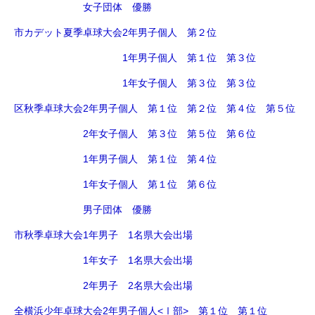
女子団体 優勝
市カデット夏季卓球大会2年男子個人 第２位
1年男子個人 第１位 第３位
1年女子個人 第３位 第３位
区秋季卓球大会2年男子個人 第１位 第２位 第４位 第５位
2年女子個人 第３位 第５位 第６位
1年男子個人 第１位 第４位
1年女子個人 第１位 第６位
男子団体 優勝
市秋季卓球大会1年男子 1名県大会出場
1年女子 1名県大会出場
2年男子 2名県大会出場
全横浜少年卓球大会2年男子個人<Ⅰ部> 第１位 第１位