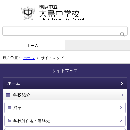
ホーム
現在位置：
ホーム
サイトマップ
サイトマップ
ホーム
学校紹介
沿革
学校所在地・連絡先