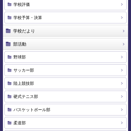
学校評価
学校予算・決算
学校だより
部活動
野球部
サッカー部
陸上競技部
硬式テニス部
バスケットボール部
柔道部