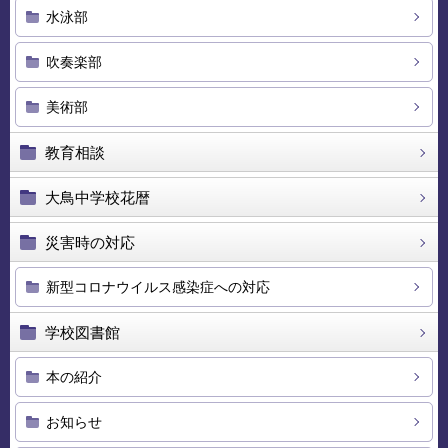
水泳部
吹奏楽部
美術部
教育相談
大鳥中学校花暦
災害時の対応
新型コロナウイルス感染症への対応
学校図書館
本の紹介
お知らせ