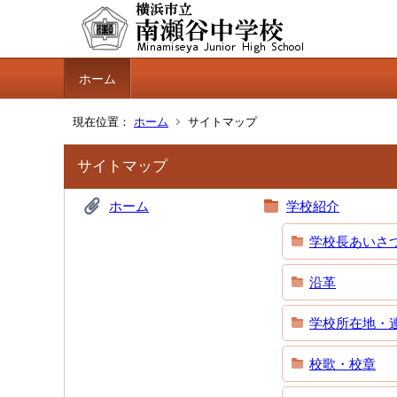
ホーム
現在位置：
ホーム
サイトマップ
サイトマップ
ホーム
学校紹介
学校長あいさ
沿革
学校所在地・
校歌・校章