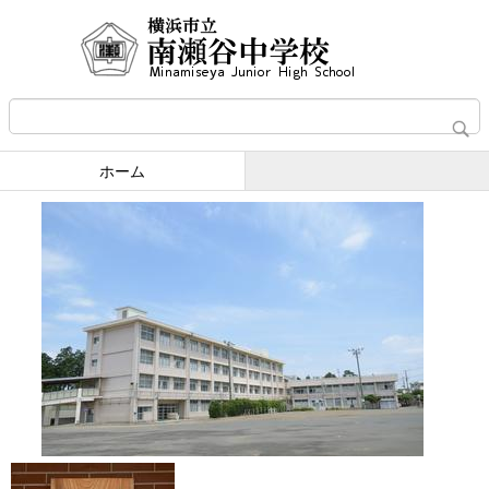
ホーム
​