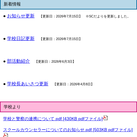
新着情報
●
お知らせ更新
【更新日：2026年7月15日】 ※SCだよりを更新しました。
●
学校日記更新
【更新日：2026年7月15日】
●
部活動紹介
【更新日：2026年6月3日】
●
学校長あいさつ更新
【更新日：2026年4月8日】
学校より
学校と警察の連携について.pdf [430KB pdfファイル]
スクールカウンセラーについてのお知らせ.pdf [503KB pdfファイル]