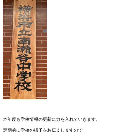
本年度も学校情報の更新に力を入れていきます。
定期的に学校の様子をお伝えしますので