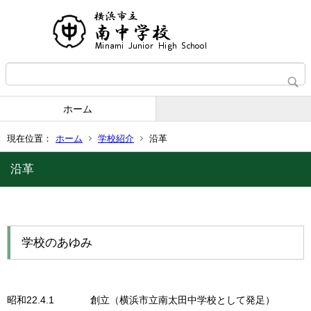
ホーム
現在位置：
ホーム
学校紹介
沿革
沿革
学校のあゆみ
昭和22.4.1
創立（横浜市立南太田中学校として発足）