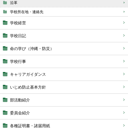
沿革
学校所在地・連絡先
学校経営
学校日記
命の学び（沖縄・防災）
学校行事
キャリアガイダンス
いじめ防止基本方針
部活動紹介
委員会紹介
各種証明書・諸届用紙