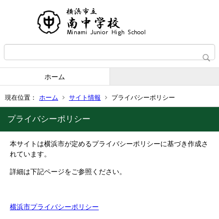
ホーム
現在位置：
ホーム
サイト情報
プライバシーポリシー
プライバシーポリシー
本サイトは横浜市が定めるプライバシーポリシーに基づき作成さ
れています。
詳細は下記ページをご参照ください。
横浜市プライバシーポリシー