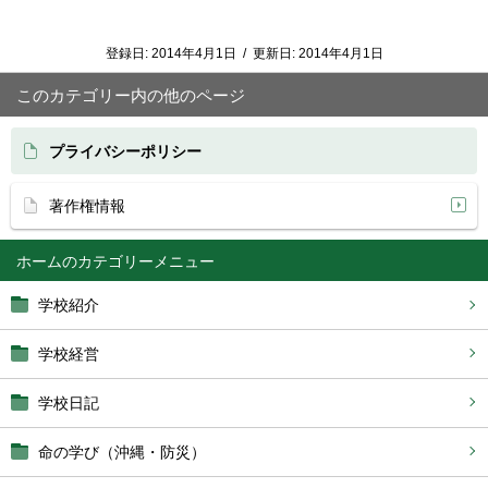
登録日:
2014年4月1日
/
更新日:
2014年4月1日
このカテゴリー内の他のページ
プライバシーポリシー
著作権情報
ホーム
学校紹介
学校経営
学校日記
命の学び（沖縄・防災）