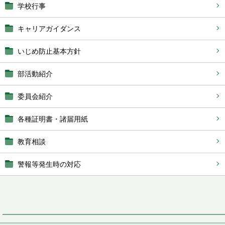
学校行事
キャリアガイダンス
いじめ防止基本方針
部活動紹介
委員会紹介
各種証明書・諸届用紙
教育相談
警報等発生時の対応