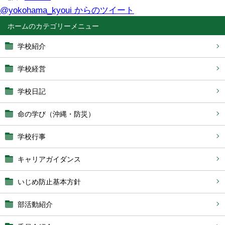
@yokohama_kyoui からのツイート
ホーム
学校紹介
学校経営
学校日記
命の学び（沖縄・防災）
学校行事
キャリアガイダンス
いじめ防止基本方針
部活動紹介