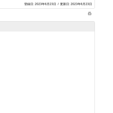
登録日:
2023年6月23日
/
更新日:
2023年6月23日