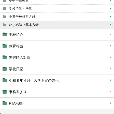
小中一貫教育
学校予算・決算
中期学校経営方針
いじめ防止基本方針
学校紹介
教育相談
災害時の対応
学校日記
令和８年４月 入学予定の方へ
事務室より
PTA活動