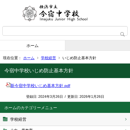
ホーム
現在位置：
ホーム
学校経営
いじめ防止基本方針
今宿中学校いじめ防止基本方針
新今宿中学校いじめ基本方針.pdf
登録日:
2024年3月26日
/
更新日:
2026年1月26日
ホーム
学校経営