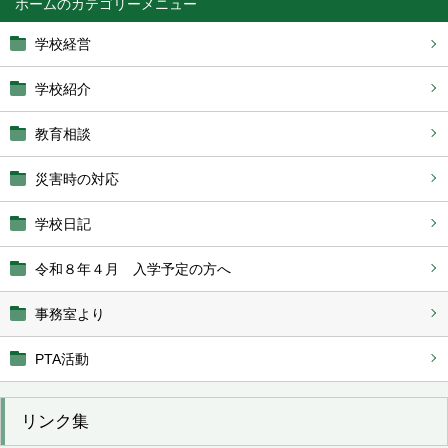
ホーム
学校経営
学校紹介
教育相談
災害時の対応
学校日記
令和８年４月 入学予定の方へ
事務室より
PTA活動
リンク集